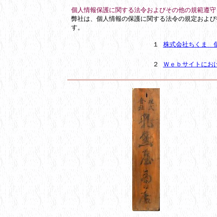
個人情報保護に関する法令およびその他の規範遵守
弊社は、個人情報の保護に関する法令の規定および
す。
１
株式会社ちくま 
２
Ｗｅｂサイトにお