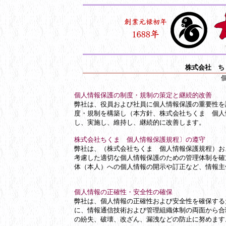
株式会社 ち
個人情報保護の制度・規制の策定と継続的改善
弊社は、役員および社員に個人情報保護の重要性を
度・規制を構築し（本方針、株式会社ちくま 個人
し、実施し、維持し、継続的に改善します。
株式会社ちくま 個人情報保護規程〕の遵守
弊社は、（株式会社ちくま 個人情報保護規程）お
考慮した適切な個人情報保護のための管理体制を確
体（本人）への個人情報の開示や訂正など、情報主
個人情報の正確性・安全性の確保
弊社は、個人情報の正確性および安全性を確保する
に、情報通信技術および管理組織体制の両面から合
の紛失、破壊、改ざん、漏洩などの防止に努めます