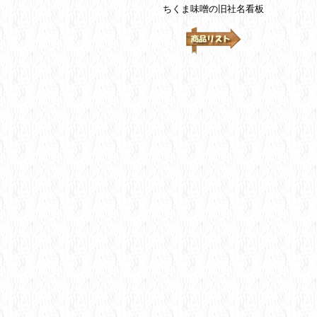
ちくま味噌の旧社名看板