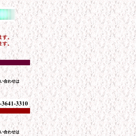
ます。
ます。
い合わせは
い合わせは