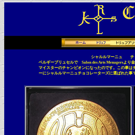
シャルルマーニュ チ
ベルギーブリュセルで Salon des Arts Mena
マイスターのチャンピオンになったのです。この事は
ーにシャルルマーニュチョコレーターズに選ばれた事